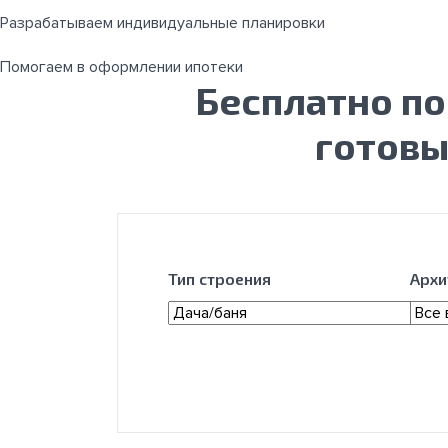
Разрабатываем индивидуальные планировки
Помогаем в оформлении ипотеки
Бесплатно п
готовы
Тип строения
Архи