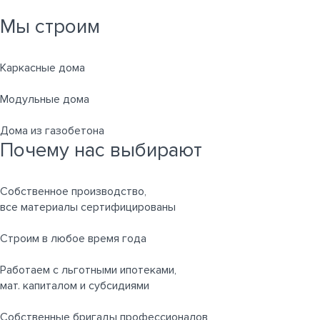
Мы строим
Каркасные дома
Модульные дома
Дома из газобетона
Почему нас выбирают
Собственное производство,
все материалы сертифицированы
Строим в любое время года
Работаем с льготными ипотеками,
мат. капиталом и субсидиями
Собственные бригады профессионалов