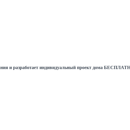
елания и разработает индивидуальный проект дома БЕСПЛАТ