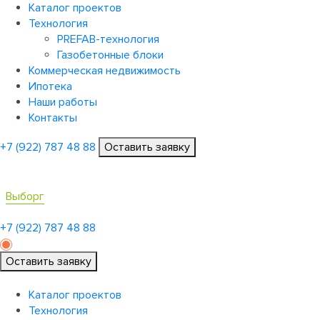
Каталог проектов
Технология
PREFAB-технология
Газобетонные блоки
Коммерческая недвижимость
Ипотека
Наши работы
Контакты
+7 (922)
787 48 88
Оставить заявку
Выборг
+7 (922)
787 48 88
Оставить заявку
Каталог проектов
Технология