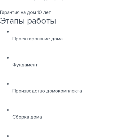
Гарантия на дом 10 лет
Этапы работы
Проектирование дома
Фундамент
Производство домокомплекта
Сборка дома