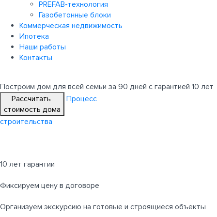
PREFAB-технология
Газобетонные блоки
Коммерческая недвижимость
Ипотека
Наши работы
Контакты
Построим дом для всей семьи
за 90 дней с гарантией 10 лет
Рассчитать
Процесс
стоимость дома
строительства
10 лет гарантии
Фиксируем цену в договоре
Организуем экскурсию на готовые и строящиеся объекты