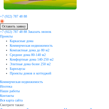
+7 (922)
787 48 88
Оставить заявку
+7 (922)
787 48 88
Заказать звонок
Проекты
Каркасные дома
Коммерческая недвижимость
Компактные дома до 80 м2
Средние дома 80-140 м2
Комфортные дома 140-250 м2
Элитные дома более 250 м2
Барнхаусы
Проекты домов и коттеджей
Коммерческая недвижимость
Ипотека
Наши работы
Контакты
Вся карта сайта
Смотрите также: