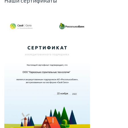
Наши сертификаты