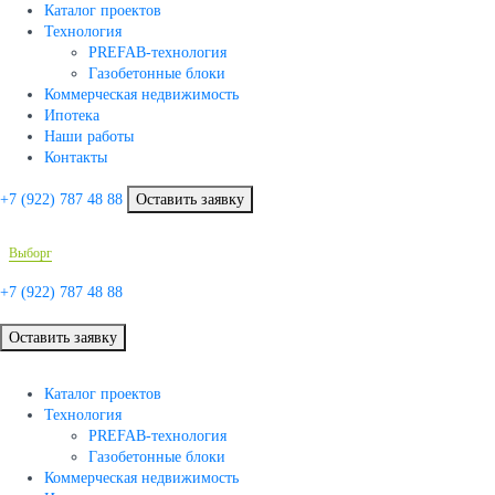
Каталог проектов
Технология
PREFAB-технология
Газобетонные блоки
Коммерческая недвижимость
Ипотека
Наши работы
Контакты
+7 (922)
787 48 88
Оставить заявку
Выборг
+7 (922)
787 48 88
Оставить заявку
Каталог проектов
Технология
PREFAB-технология
Газобетонные блоки
Коммерческая недвижимость