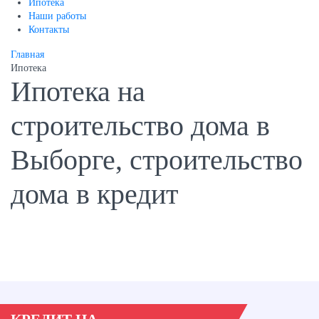
Ипотека
Наши работы
Контакты
Главная
Ипотека
Ипотека на
строительство дома в
Выборге, строительство
дома в кредит