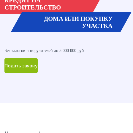
КРЕДИТ НА
СТРОИТЕЛЬСТВО
ДОМА ИЛИ ПОКУПКУ
УЧАСТКА
Без залогов и поручителей до 5 000 000 руб.
Подать заявку