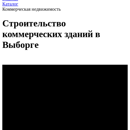
Каталог
Коммерческая недвижимость
Строительство
коммерческих зданий в
Выборге