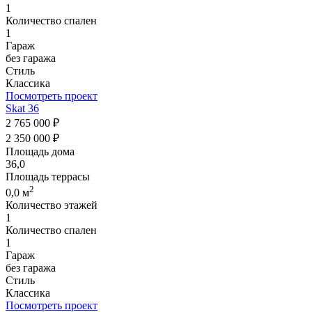
1
Количество спален
1
Гараж
без гаража
Стиль
Классика
Посмотреть проект
Skat 36
2 765 000 ₽
2 350 000 ₽
Площадь дома
36,0
Площадь террасы
2
0,0 м
Количество этажей
1
Количество спален
1
Гараж
без гаража
Стиль
Классика
Посмотреть проект