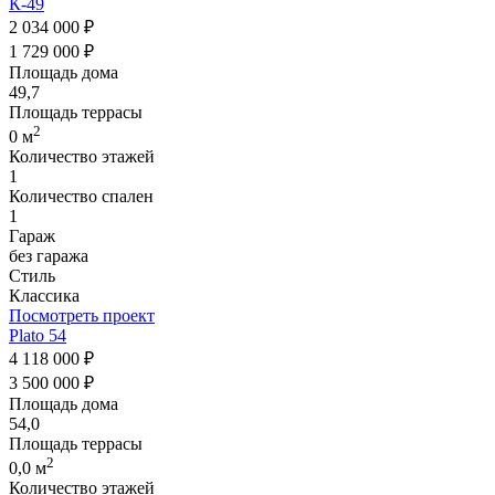
К-49
2 034 000 ₽
1 729 000 ₽
Площадь дома
49,7
Площадь террасы
2
0 м
Количество этажей
1
Количество спален
1
Гараж
без гаража
Стиль
Классика
Посмотреть проект
Plato 54
4 118 000 ₽
3 500 000 ₽
Площадь дома
54,0
Площадь террасы
2
0,0 м
Количество этажей