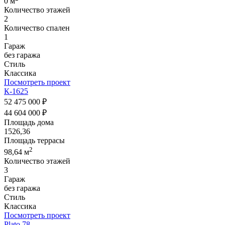
0 м
Количество этажей
2
Количество спален
1
Гараж
без гаража
Стиль
Классика
Посмотреть проект
К-1625
52 475 000 ₽
44 604 000 ₽
Площадь дома
1526,36
Площадь террасы
2
98,64 м
Количество этажей
3
Гараж
без гаража
Стиль
Классика
Посмотреть проект
Plato 78