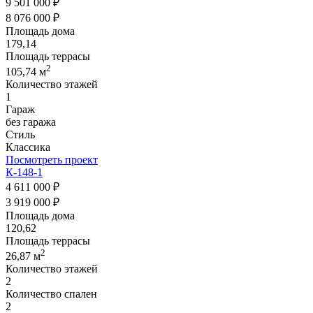
9 501 000 ₽
8 076 000 ₽
Площадь дома
179,14
Площадь террасы
2
105,74 м
Количество этажей
1
Гараж
без гаража
Стиль
Классика
Посмотреть проект
К-148-1
4 611 000 ₽
3 919 000 ₽
Площадь дома
120,62
Площадь террасы
2
26,87 м
Количество этажей
2
Количество спален
2