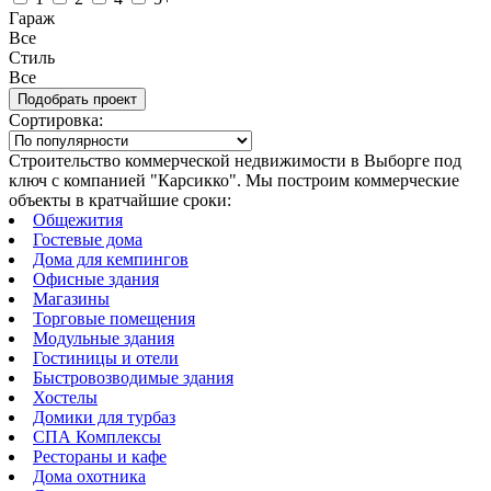
Гараж
Все
Стиль
Все
Сортировка:
Строительство коммерческой недвижимости в Выборге под
ключ с компанией "Карсикко". Мы построим коммерческие
объекты в кратчайшие сроки:
Общежития
Гостевые дома
Дома для кемпингов
Офисные здания
Магазины
Торговые помещения
Модульные здания
Гостиницы и отели
Быстровозводимые здания
Хостелы
Домики для турбаз
СПА Комплексы
Рестораны и кафе
Дома охотника