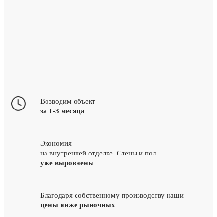
Возводим объект
за 1-3 месяца
Экономия
на внутренней отделке. Стены и пол
уже выровнены
Благодаря собственному производству наши
цены ниже рыночных