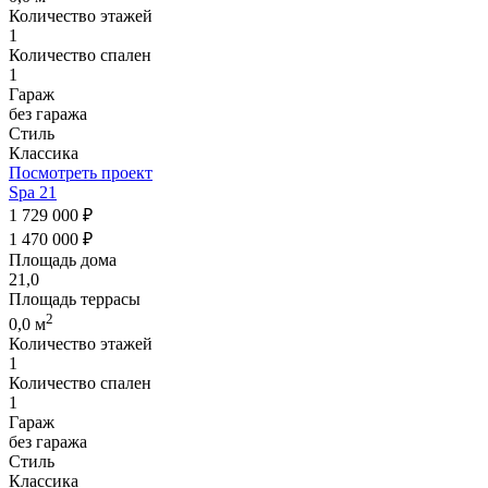
Количество этажей
1
Количество спален
1
Гараж
без гаража
Стиль
Классика
Посмотреть проект
Spa 21
1 729 000 ₽
1 470 000 ₽
Площадь дома
21,0
Площадь террасы
2
0,0 м
Количество этажей
1
Количество спален
1
Гараж
без гаража
Стиль
Классика