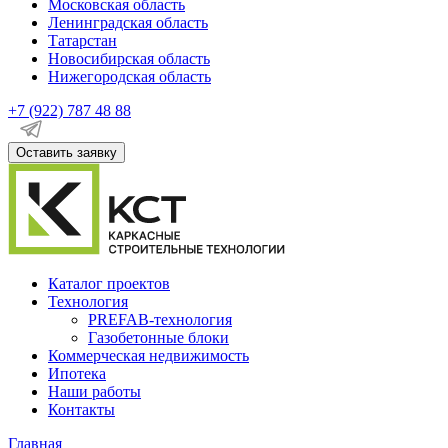
Московская область
Ленинградская область
Татарстан
Новосибирская область
Нижегородская область
+7 (922)
787 48 88
Оставить заявку
Каталог проектов
Технология
PREFAB-технология
Газобетонные блоки
Коммерческая недвижимость
Ипотека
Наши работы
Контакты
Главная