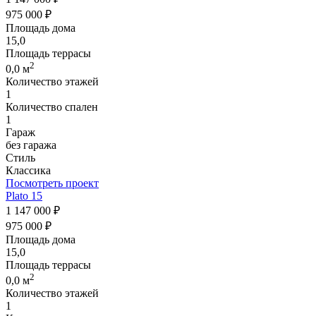
975 000 ₽
Площадь дома
15,0
Площадь террасы
2
0,0 м
Количество этажей
1
Количество спален
1
Гараж
без гаража
Стиль
Классика
Посмотреть проект
Plato 15
1 147 000 ₽
975 000 ₽
Площадь дома
15,0
Площадь террасы
2
0,0 м
Количество этажей
1