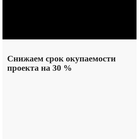
Снижаем срок окупаемости
проекта
на 30 %