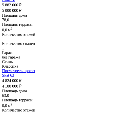
5 882 000 ₽
5 000 000 ₽
Площадь дома
78,0
Площадь террасы
2
0,0 м
Количество этажей
1
Количество спален
1
Гараж
без гаража
Стиль
Классика
Посмотреть проект
Skat 63
4 824 000 ₽
4 100 000 ₽
Площадь дома
63,0
Площадь террасы
2
0,0 м
Количество этажей