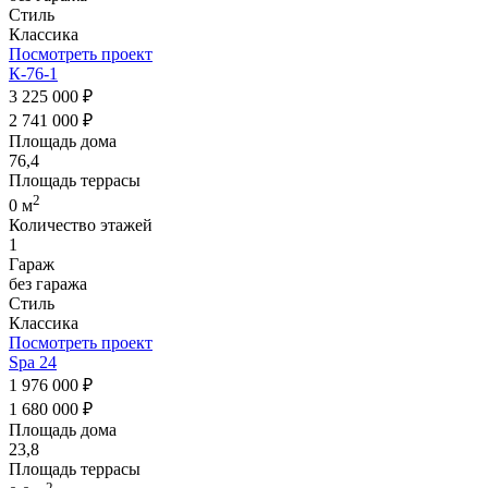
Стиль
Классика
Посмотреть проект
К-76-1
3 225 000 ₽
2 741 000 ₽
Площадь дома
76,4
Площадь террасы
2
0 м
Количество этажей
1
Гараж
без гаража
Стиль
Классика
Посмотреть проект
Spa 24
1 976 000 ₽
1 680 000 ₽
Площадь дома
23,8
Площадь террасы
2