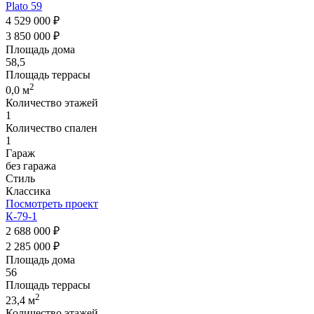
Plato 59
4 529 000 ₽
3 850 000 ₽
Площадь дома
58,5
Площадь террасы
2
0,0 м
Количество этажей
1
Количество спален
1
Гараж
без гаража
Стиль
Классика
Посмотреть проект
К-79-1
2 688 000 ₽
2 285 000 ₽
Площадь дома
56
Площадь террасы
2
23,4 м
Количество этажей