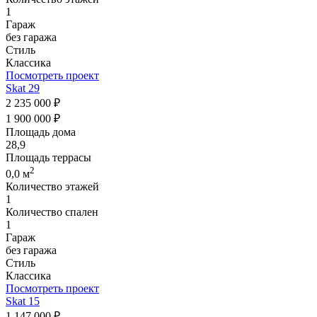
1
Гараж
без гаража
Стиль
Классика
Посмотреть проект
Skat 29
2 235 000 ₽
1 900 000 ₽
Площадь дома
28,9
Площадь террасы
2
0,0 м
Количество этажей
1
Количество спален
1
Гараж
без гаража
Стиль
Классика
Посмотреть проект
Skat 15
1 147 000 ₽