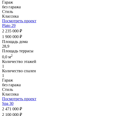
Гараж
без гаража
Стиль
Классика
Посмотреть проект
Plato 29
2 235 000 ₽
1 900 000 ₽
Площадь дома
28,9
Площадь террасы
2
0,0 м
Количество этажей
1
Количество спален
1
Гараж
без гаража
Стиль
Классика
Посмотреть проект
Spa 30
2 471 000 ₽
2 100 000 ₽