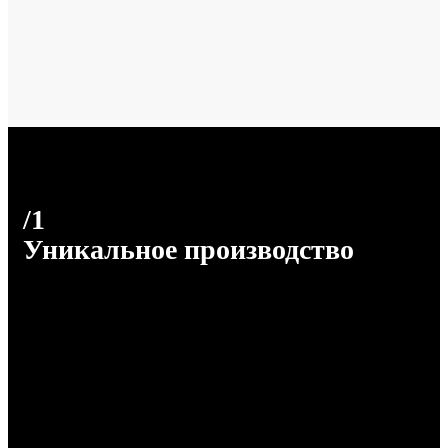
/1
Уникальное производство