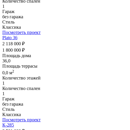
Количество спален
1
Гараж
без гаража
Стиль
Классика
Посмотреть проект
Plato 36
2 118 000 ₽
1 800 000 ₽
Площадь дома
36,0
Площадь террасы
2
0,0 м
Количество этажей
1
Количество спален
1
Гараж
без гаража
Стиль
Классика
Посмотреть проект
К-285