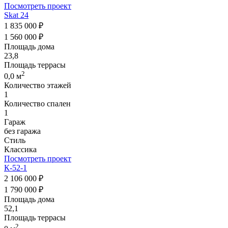
Посмотреть проект
Skat 24
1 835 000 ₽
1 560 000 ₽
Площадь дома
23,8
Площадь террасы
2
0,0 м
Количество этажей
1
Количество спален
1
Гараж
без гаража
Стиль
Классика
Посмотреть проект
К-52-1
2 106 000 ₽
1 790 000 ₽
Площадь дома
52,1
Площадь террасы
2