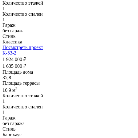
Количество этажей
1
Количество спален
1
Гараж
без гаража
Стиль
Классика
Посмотреть проект
К-53-2
1 924 000 ₽
1 635 000 ₽
Площадь дома
35,8
Площадь террасы
2
16,9 м
Количество этажей
1
Количество спален
1
Гараж
без гаража
Стиль
Барнхаус