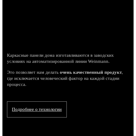
Каркасные панели дома изготавливаются в заводских
условиях на автоматизированной линии Weinmann.
Это позволяет нам делать
очень качественный продукт
,
где исключается человеческий фактор на каждой стадии
процесса.
Подробнее о технологии