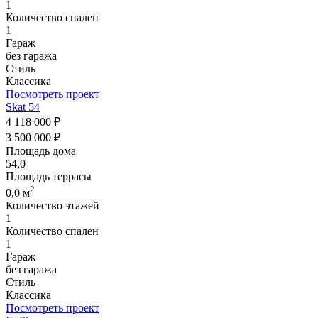
1
Количество спален
1
Гараж
без гаража
Стиль
Классика
Посмотреть проект
Skat 54
4 118 000 ₽
3 500 000 ₽
Площадь дома
54,0
Площадь террасы
2
0,0 м
Количество этажей
1
Количество спален
1
Гараж
без гаража
Стиль
Классика
Посмотреть проект