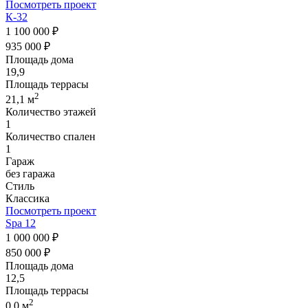
Посмотреть проект
К-32
1 100 000 ₽
935 000 ₽
Площадь дома
19,9
Площадь террасы
2
21,1 м
Количество этажей
1
Количество спален
1
Гараж
без гаража
Стиль
Классика
Посмотреть проект
Spa 12
1 000 000 ₽
850 000 ₽
Площадь дома
12,5
Площадь террасы
2
0,0 м