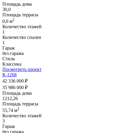
Площадь дома
30,0
Площадь террасы
2
0,0 м
Количество этажей
1
Количество спален
1
Гараж
без гаража
Стиль
Классика
Посмотреть проект
К-1268
42 336 000 ₽
35 986 000 ₽
Площадь дома
1212,26
Площадь террасы
2
55,74 м
Количество этажей
3
Гараж
без гаража