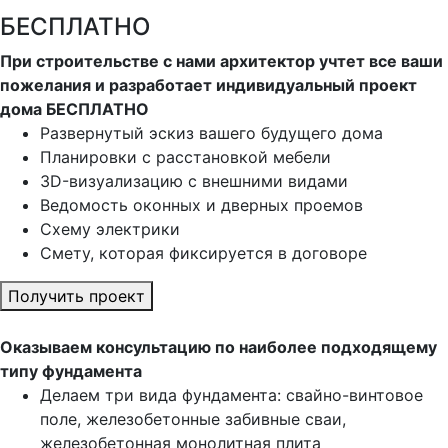
БЕСПЛАТНО
При строительстве с нами архитектор учтет все ваши
пожелания и разработает индивидуальный проект
дома БЕСПЛАТНО
Развернутый эскиз вашего будущего дома
Планировки с расстановкой мебели
3D-визуализацию с внешними видами
Ведомость оконных и дверных проемов
Cхему электрики
Cмету, которая фиксируется в договоре
Получить проект
Оказываем консультацию по наиболее подходящему
типу фундамента
Делаем три вида фундамента: свайно-винтовое
поле, железобетонные забивные сваи,
железобетонная монолитная плита