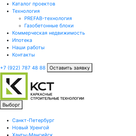
Каталог проектов
Технология
PREFAB-технология
Газобетонные блоки
Коммерческая недвижимость
Ипотека
Наши работы
Контакты
+7 (922)
787 48 88
Оставить заявку
Выборг
Санкт-Петербург
Новый Уренгой
Ханты-Мансийск