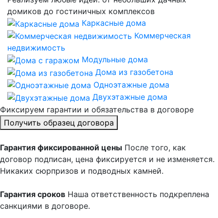
домиков до гостиничных комплексов
Каркасные дома
Коммерческая
недвижимость
Модульные дома
Дома из газобетона
Одноэтажные дома
Двухэтажные дома
Фиксируем
гарантии и обязательства
в договоре
Получить образец договора
Гарантия фиксированной цены
После того, как
договор подписан, цена фиксируется и не изменяется.
Никаких сюрпризов и подводных камней.
Гарантия сроков
Наша ответственность подкреплена
санкциями в договоре.