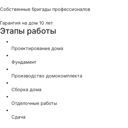
Собственные бригады профессионалов
Гарантия на дом 10 лет
Этапы работы
Проектирование дома
Фундамент
Производство домокомплекта
Сборка дома
Отделочные работы
Сдача