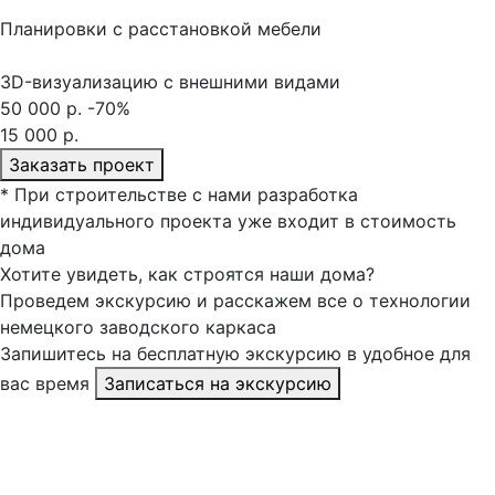
Планировки с расстановкой мебели
3D-визуализацию с внешними видами
50 000 р.
-70%
15 000 р.
Заказать проект
*
При строительстве с нами разработка
индивидуального проекта уже входит в стоимость
дома
Хотите увидеть, как строятся
наши дома
?
Проведем экскурсию и расскажем все о технологии
немецкого заводского каркаса
Запишитесь на бесплатную экскурсию в удобное для
вас время
Записаться на экскурсию