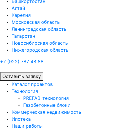
Башкортостан
Алтай
Карелия
Московская область
Ленинградская область
Татарстан
Новосибирская область
Нижегородская область
+7 (922)
787 48 88
Оставить заявку
Каталог проектов
Технология
PREFAB-технология
Газобетонные блоки
Коммерческая недвижимость
Ипотека
Наши работы