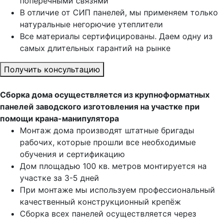
поперечными связями
В отличие от СИП панелей, мы применяем только
натуральные негорючие утеплители
Все материалы сертифицированы. Даем одну из
самых длительных гарантий на рынке
Получить консультацию
Сборка дома осуществляется из крупноформатных
панелей заводского изготовления на участке при
помощи крана-манипулятора
Монтаж дома производят штатные бригады
рабочих, которые прошли все необходимые
обучения и сертификацию
Дом площадью 100 кв. метров монтируется на
участке за 3-5 дней
При монтаже мы используем профессиональный
качественный конструкционный крепёж
Сборка всех панелей осуществляется через