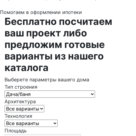
Помогаем в оформлении ипотеки
Бесплатно посчитаем
ваш проект либо
предложим готовые
варианты из нашего
каталога
Выберете параметры вашего дома
Тип строения
Архитектура
Технология
Площадь