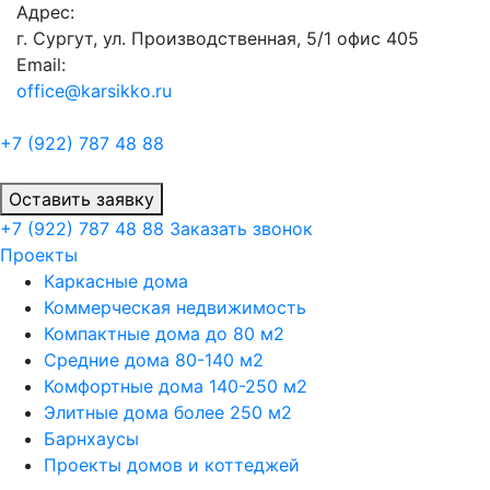
Адрес:
г. Сургут, ул. Производственная, 5/1 офис 405
Email:
office@karsikko.ru
+7 (922)
787 48 88
Оставить заявку
+7 (922)
787 48 88
Заказать звонок
Проекты
Каркасные дома
Коммерческая недвижимость
Компактные дома до 80 м2
Средние дома 80-140 м2
Комфортные дома 140-250 м2
Элитные дома более 250 м2
Барнхаусы
Проекты домов и коттеджей