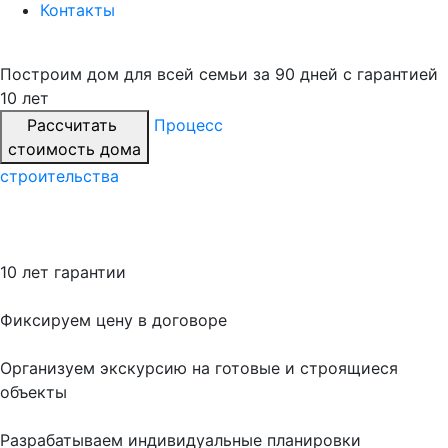
Контакты
Построим дом для всей семьи
за 90 дней с гарантией
10 лет
Рассчитать
Процесс
стоимость дома
строительства
10 лет гарантии
Фиксируем цену в договоре
Организуем экскурсию на готовые и строящиеся
объекты
Разрабатываем индивидуальные планировки