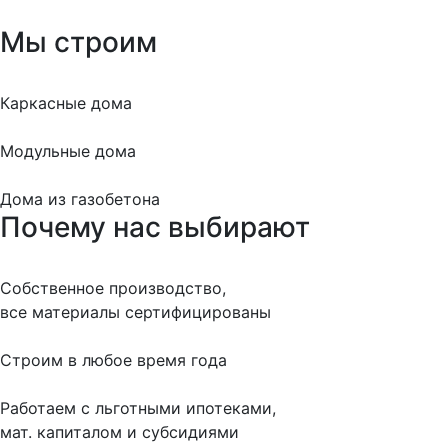
Мы строим
Каркасные дома
Модульные дома
Дома из газобетона
Почему нас выбирают
Собственное производство,
все материалы сертифицированы
Строим в любое время года
Работаем с льготными ипотеками,
мат. капиталом и субсидиями