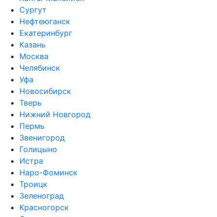
Сургут
Нефтеюганск
Екатеринбург
Казань
Москва
Челябинск
Уфа
Новосибирск
Тверь
Нижний Новгород
Пермь
Звенигород
Голицыно
Истра
Наро-Фоминск
Троицк
Зеленоград
Красногорск