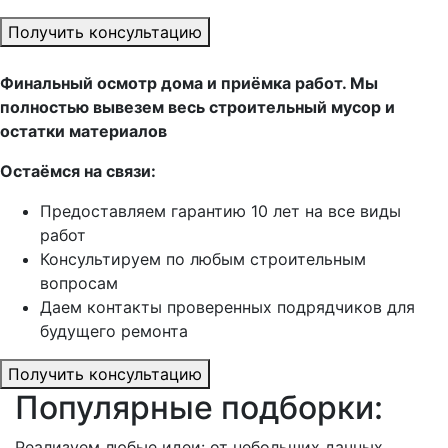
Получить консультацию
Финальный осмотр дома и приёмка работ. Мы
полностью вывезем весь строительный мусор и
остатки материалов
Остаёмся на связи:
Предоставляем гарантию 10 лет на все виды
работ
Консультируем по любым строительным
вопросам
Даем контакты проверенных подрядчиков для
будущего ремонта
Получить консультацию
Популярные подборки:
Реализуем любые идеи: от небольших дачных