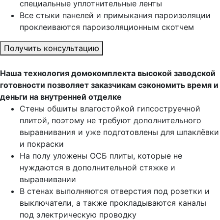
специальные уплотнительные ленты
Все стыки панелей и примыкания пароизоляции
проклеиваются пароизоляционным скотчем
Получить консультацию
Наша технология домокомплекта высокой заводской
готовности позволяет заказчикам сэкономить время и
деньги на внутренней отделке
Стены обшиты влагостойкой гипсоструечной
плитой, поэтому не требуют дополнительного
выравнивания и уже подготовлены для шпаклёвки
и покраски
На полу уложены ОСБ плиты, которые не
нуждаются в дополнительной стяжке и
выравнивании
В стенах выполняются отверстия под розетки и
выключатели, а также прокладываются каналы
под электрическую проводку