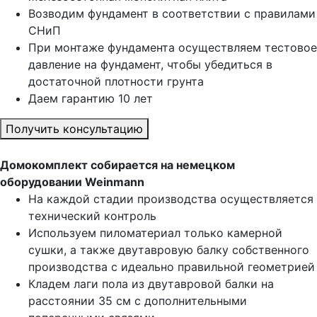
Возводим фундамент в соответствии с правилами
СНиП
При монтаже фундамента осуществляем тестовое
давление на фундамент, чтобы убедиться в
достаточной плотности грунта
Даем гарантию 10 лет
Получить консультацию
Домокомплект собирается на немецком
оборудовании Weinmann
На каждой стадии производства осуществляется
технический контроль
Используем пиломатериал только камерной
сушки, а также двутавровую балку собственного
производства с идеально правильной геометрией
Кладем лаги пола из двутавровой балки на
расстоянии 35 см с дополнительными