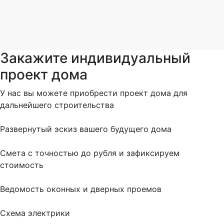
Закажите индивидуальный
проект дома
У нас вы можете приобрести проект дома для
дальнейшего строительства
Развернутый эскиз вашего будущего дома
Cмета с точностью до рубля и зафиксируем
стоимость
Ведомость оконных и дверных проемов
Cхема электрики