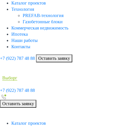
Каталог проектов
Технология
PREFAB-технология
Газобетонные блоки
Коммерческая недвижимость
Ипотека
Наши работы
Контакты
+7 (922)
787 48 88
Оставить заявку
Выборг
+7 (922)
787 48 88
Оставить заявку
Каталог проектов