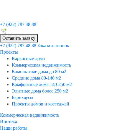
+7 (922)
787 48 88
Оставить заявку
+7 (922)
787 48 88
Заказать звонок
Проекты
Каркасные дома
Коммерческая недвижимость
Компактные дома до 80 м2
Средние дома 80-140 м2
Комфортные дома 140-250 м2
Элитные дома более 250 м2
Барнхаусы
Проекты домов и коттеджей
Коммерческая недвижимость
Ипотека
Наши работы