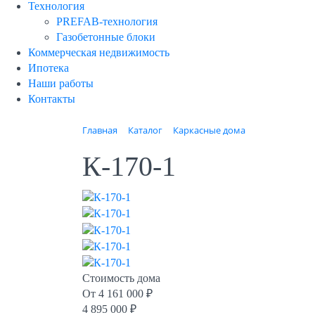
Технология
PREFAB-технология
Газобетонные блоки
Коммерческая недвижимость
Ипотека
Наши работы
Контакты
Главная
Каталог
Каркасные дома
К-170-1
Стоимость дома
От
4 161 000 ₽
4 895 000 ₽