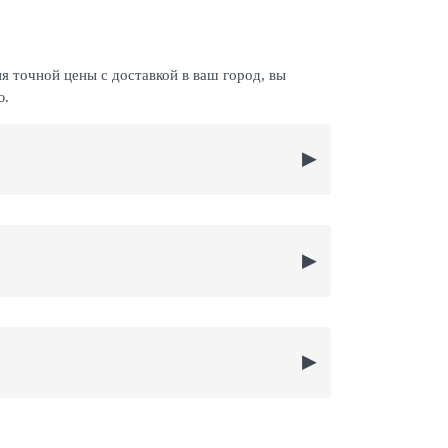
я точной цены с доставкой в ваш город, вы
ю.