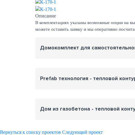
Описание
В комплектациях указаны возможные опции на выб
можете оставить заявку и мы оперативно посчит
Домокомплект для самостоятельно
Prefab технология - тепловой конту
Дом из газобетона - тепловой конт
Вернуться к списку проектов
Следующий проект